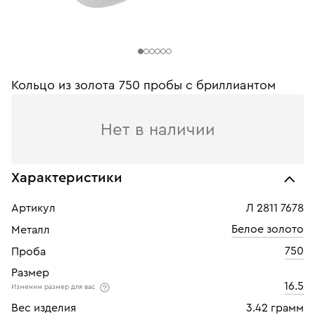
Кольцо из золота 750 пробы с бриллиантом
Нет в наличии
Характеристики
Артикул
Л 2811 7678
Белое золото
Металл
750
Проба
Размер
16.5
Изменим размер для вас
Вес изделия
3.42 грамм