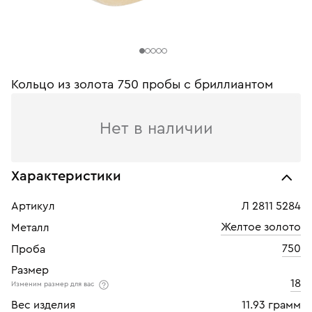
Кольцо из золота 750 пробы с бриллиантом
Нет в наличии
Характеристики
Артикул
Л 2811 5284
Желтое золото
Металл
750
Проба
Размер
18
Изменим размер для вас
Вес изделия
11.93 грамм