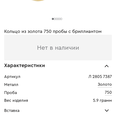
Кольцо из золота 750 пробы с бриллиантом
Нет в наличии
Характеристики
Артикул
Л 2805 7387
Золото
Металл
750
Проба
Вес изделия
5.9 грамм
Вставка