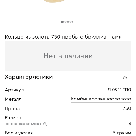
Кольцо из золота 750 пробы c бриллиантами
Нет в наличии
Характеристики
Артикул
Л 0911 1110
Комбинированное золото
Металл
750
Проба
Размер
18
Изменим размер для вас
Вес изделия
5 грамм