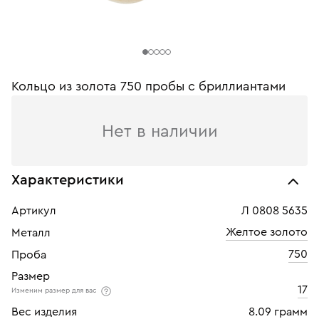
Кольцо из золота 750 пробы с бриллиантами
Нет в наличии
Характеристики
Артикул
Л 0808 5635
Желтое золото
Металл
750
Проба
Размер
17
Изменим размер для вас
Вес изделия
8.09 грамм