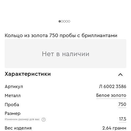
Кольцо из золота 750 пробы c бриллиантами
Нет в наличии
Характеристики
Артикул
Л 6002 3586
Белое золото
Металл
750
Проба
Размер
17.5
Изменим размер для вас
Вес изделия
2.64 грамм