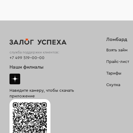
Ломбард
Взять займ
служба поддержки клиентов:
+7 499 519-00-00
Прайс-лист
Наши филиалы
Тарифы
Скупка
Наведите камеру, чтобы скачать
приложение