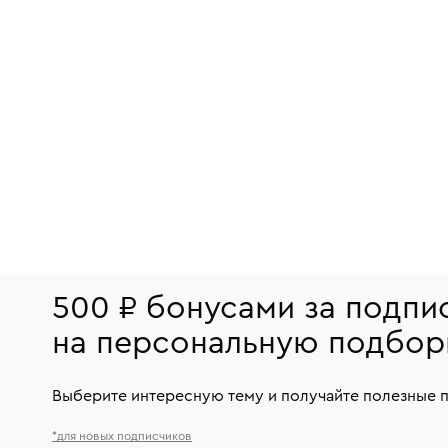
500 ₽ бонусами за подпи
на персональную подбор
Выберите интересную тему и получайте полезные 
*для новых подписчиков