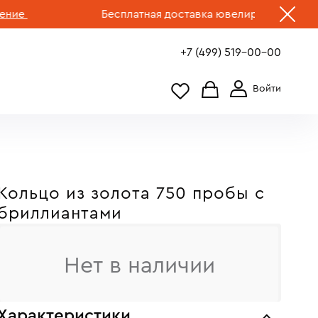
Бесплатная доставка ювелирных изделий по 
+7 (499) 519-00-00
Кольцо из золота 750 пробы с
бриллиантами
Нет в наличии
Характеристики