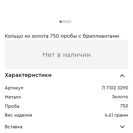
Кольцо из золота 750 пробы с бриллиантами
Нет в наличии
Характеристики
Артикул
Л 7102 3290
Золото
Металл
750
Проба
Вес изделия
4.61 грамм
Вставка