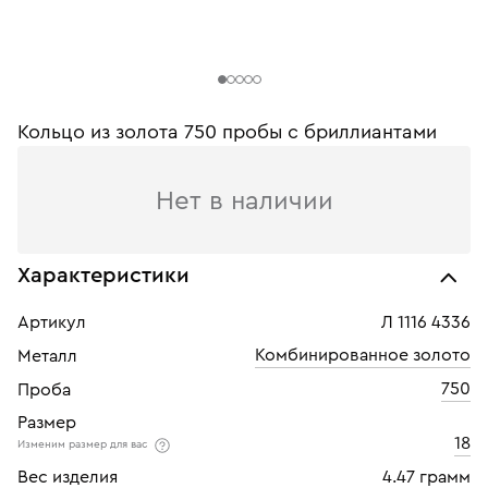
Кольцо из золота 750 пробы c бриллиантами
Нет в наличии
Характеристики
Артикул
Л 1116 4336
Комбинированное золото
Металл
750
Проба
Размер
18
Изменим размер для вас
Вес изделия
4.47 грамм