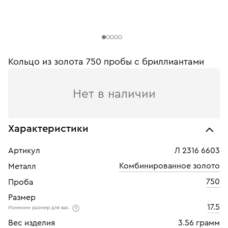
Кольцо из золота 750 пробы с бриллиантами
Нет в наличии
Характеристики
Артикул
Л 2316 6603
Комбинированное золото
Металл
750
Проба
Размер
17.5
Изменим размер для вас
Вес изделия
3.56 грамм