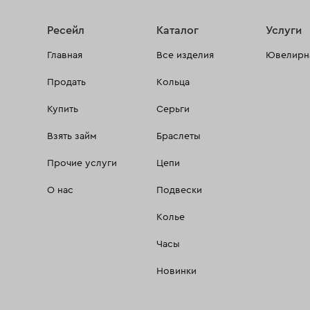
Ресейл
Каталог
Услуги
Главная
Все изделия
Ювелирна
Продать
Кольца
Купить
Серьги
Взять займ
Браслеты
Прочие услуги
Цепи
О нас
Подвески
Колье
Часы
Новинки