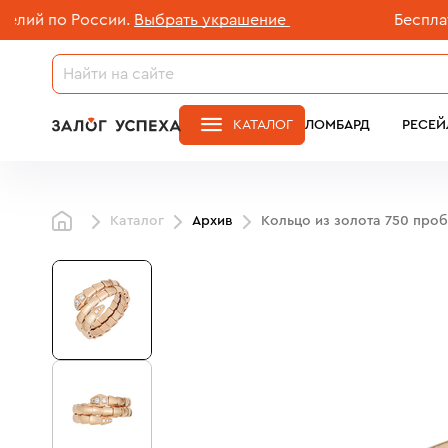
 по России.
Выбрать украшение
Бесплатная 
КАТАЛОГ
ЛОМБАРД
РЕСЕЙ
Каталог
Архив
Кольцо из золота 750 про