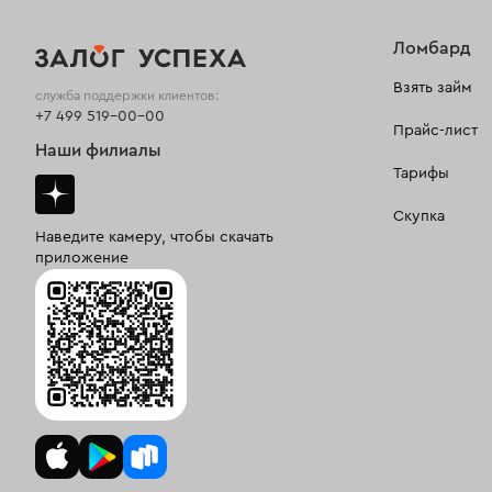
Ломбард
Взять займ
служба поддержки клиентов:
+7 499 519-00-00
Прайс-лист
Наши филиалы
Тарифы
Скупка
Наведите камеру, чтобы скачать
приложение