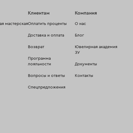
Клиентам
Компания
я мастерская
Оплатить проценты
О нас
Доставка и оплата
Блог
Возврат
Ювелирная академия
ЗУ
Программа
лояльности
Документы
Вопросы и ответы
Контакты
Спецпредложения