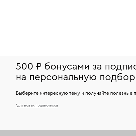
500 ₽ бонусами за подпи
на персональную подбор
Выберите интересную тему и получайте полезные 
*для новых подписчиков