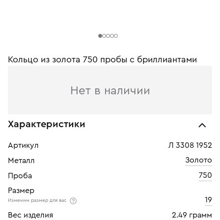
Кольцо из золота 750 пробы c бриллиантами
Нет в наличии
Характеристики
Артикул
Л 3308 1952
Золото
Металл
750
Проба
Размер
19
Изменим размер для вас
Вес изделия
2.49 грамм