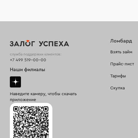
Ломбард
Взять займ
служба поддержки клиентов:
+7 499 519-00-00
Прайс-лист
Наши филиалы
Тарифы
Скупка
Наведите камеру, чтобы скачать
приложение