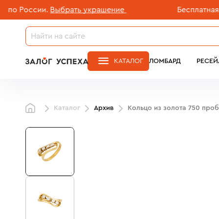
оссии.
Выбрать украшение
Бесплатная доста
КАТАЛОГ
ЛОМБАРД
РЕСЕЙ
Каталог
Архив
Кольцо из золота 750 про