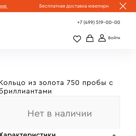
Бесплатная доставка ювелирных изделий по Рос
+7 (499) 519-00-00
Кольцо из золота 750 пробы c
бриллиантами
Нет в наличии
Характеристики