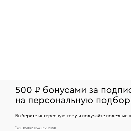
500 ₽ бонусами за подпи
на персональную подбор
Выберите интересную тему и получайте полезные 
*для новых подписчиков