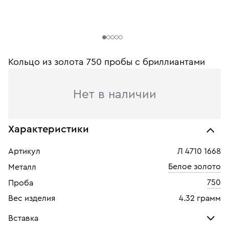
Кольцо из золота 750 пробы с бриллиантами
Нет в наличии
Характеристики
Артикул
Л 4710 1668
Белое золото
Металл
750
Проба
Вес изделия
4.32 грамм
Вставка