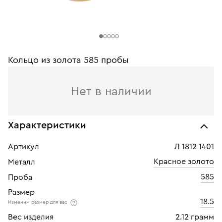
Кольцо из золота 585 пробы
Нет в наличии
Характеристики
Артикул
Л 1812 1401
Красное золото
Металл
585
Проба
Размер
18.5
Изменим размер для вас
Вес изделия
2.12 грамм