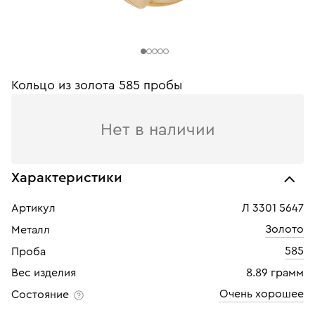
Кольцо из золота 585 пробы
Нет в наличии
Характеристики
Артикул
Л 3301 5647
Золото
Металл
585
Проба
Вес изделия
8.89 грамм
Очень хорошее
Состояние