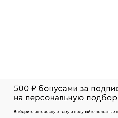
500 ₽ бонусами за подпи
на персональную подбор
Выберите интересную тему и получайте полезные 