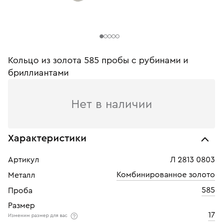
Кольцо из золота 585 пробы с рубинами и
бриллиантами
Нет в наличии
Характеристики
Артикул
Л 2813 0803
Комбинированное золото
Металл
585
Проба
Размер
17
Изменим размер для вас