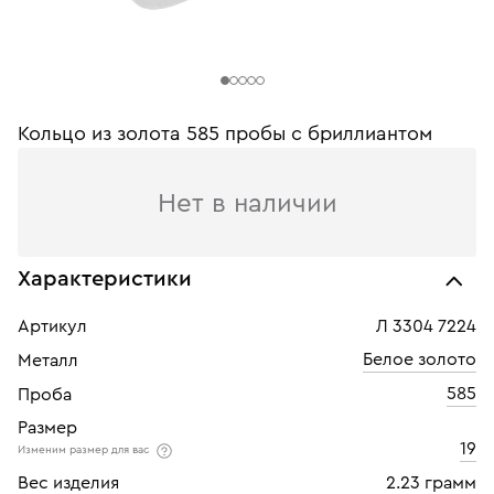
Кольцо из золота 585 пробы с бриллиантом
Нет в наличии
Характеристики
Артикул
Л 3304 7224
Белое золото
Металл
585
Проба
Размер
19
Изменим размер для вас
Вес изделия
2.23 грамм