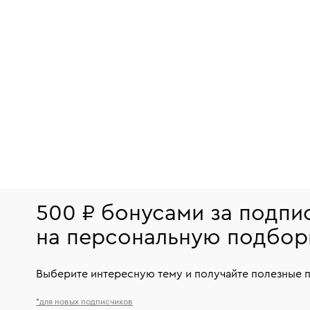
500 ₽ бонусами за подпи
на персональную подбор
Выберите интересную тему и получайте полезные 
*для новых подписчиков