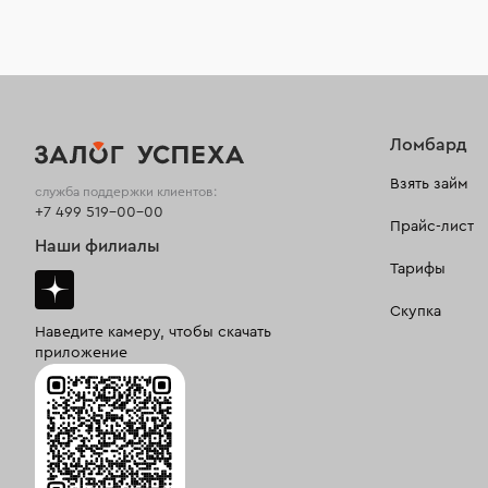
Ломбард
Взять займ
служба поддержки клиентов:
+7 499 519-00-00
Прайс-лист
Наши филиалы
Тарифы
Скупка
Наведите камеру, чтобы скачать
приложение