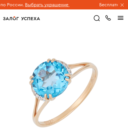
 России.
Выбрать украшение
Бесплатная дос