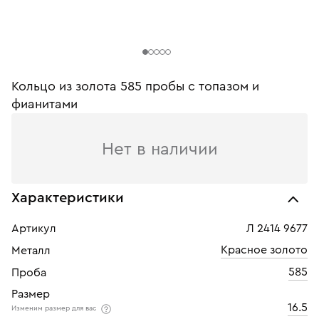
Кольцо из золота 585 пробы с топазом и
фианитами
Нет в наличии
Характеристики
Артикул
Л 2414 9677
Красное золото
Металл
585
Проба
Размер
16.5
Изменим размер для вас