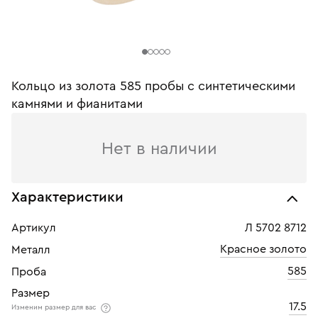
Кольцо из золота 585 пробы c синтетическими
камнями и фианитами
Нет в наличии
Характеристики
Артикул
Л 5702 8712
Красное золото
Металл
585
Проба
Размер
17.5
Изменим размер для вас