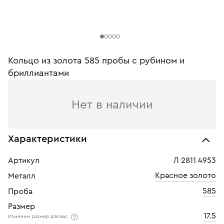
Кольцо из золота 585 пробы c рубином и
бриллиантами
Нет в наличии
Характеристики
Артикул
Л 2811 4953
Красное золото
Металл
585
Проба
Размер
17.5
Изменим размер для вас