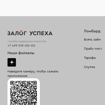
Ломбард
Взять займ
служба поддержки клиентов:
+7 499 519-00-00
Прайс-лист
Наши филиалы
Тарифы
Скупка
Наведите камеру, чтобы скачать
приложение