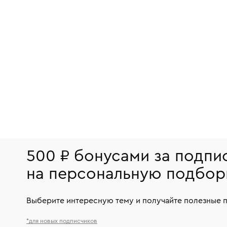
500 ₽ бонусами за подпи
на персональную подбор
Выберите интересную тему и получайте полезные 
*для новых подписчиков