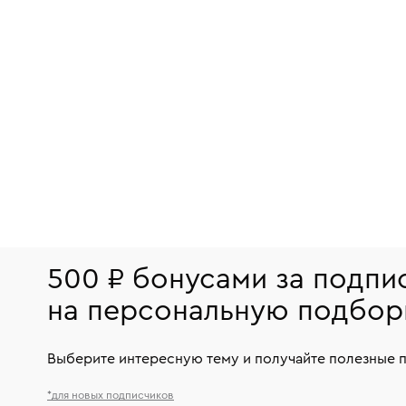
500 ₽ бонусами за подпи
на персональную подбор
Выберите интересную тему и получайте полезные 
*для новых подписчиков