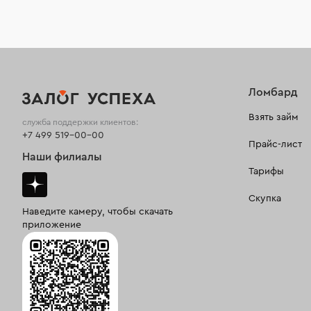
Ломбард
Взять займ
служба поддержки клиентов:
+7 499 519-00-00
Прайс-лист
Наши филиалы
Тарифы
Скупка
Наведите камеру, чтобы скачать
приложение