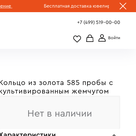
Бесплатная доставка ювелирных изделий по 
+7 (499) 519-00-00
Кольцо из золота 585 пробы c
культивированным жемчугом
Нет в наличии
Характеристики