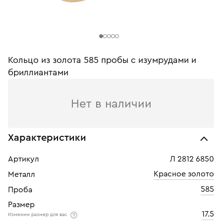
Кольцо из золота 585 пробы с изумрудами и
бриллиантами
Нет в наличии
Характеристики
Артикул
Л 2812 6850
Красное золото
Металл
585
Проба
Размер
17.5
Изменим размер для вас