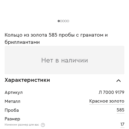
Кольцо из золота 585 пробы с гранатом и
бриллиантами
Нет в наличии
Характеристики
Артикул
Л 7000 9179
Красное золото
Металл
585
Проба
Размер
17
Изменим размер для вас