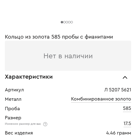
Кольцо из золота 585 пробы c фианитами
Нет в наличии
Характеристики
Артикул
Л 5207 5621
Комбинированное золото
Металл
585
Проба
Размер
17.5
Изменим размер для вас
Вес изделия
4.46 грамм