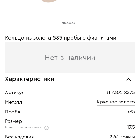
Кольцо из золота 585 пробы c фианитами
Нет в наличии
Характеристики
Артикул
Л 7302 8275
Красное золото
Металл
585
Проба
Размер
17.5
Изменим размер для вас
Вес изделия
2.44 грамм