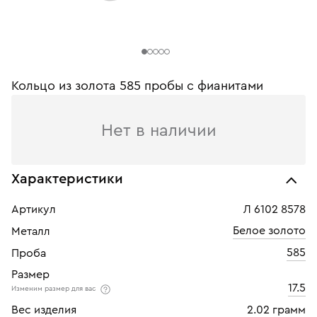
Кольцо из золота 585 пробы c фианитами
Нет в наличии
Характеристики
Артикул
Л 6102 8578
Белое золото
Металл
585
Проба
Размер
17.5
Изменим размер для вас
Вес изделия
2.02 грамм