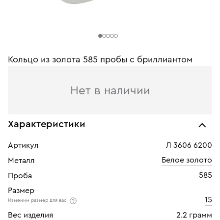
Кольцо из золота 585 пробы с бриллиантом
Нет в наличии
Характеристики
Артикул
Л 3606 6200
Белое золото
Металл
585
Проба
Размер
15
Изменим размер для вас
Вес изделия
2.2 грамм