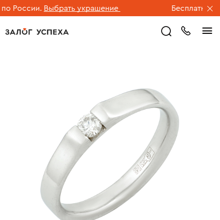
 России.
Выбрать украшение
Бесплатная дос