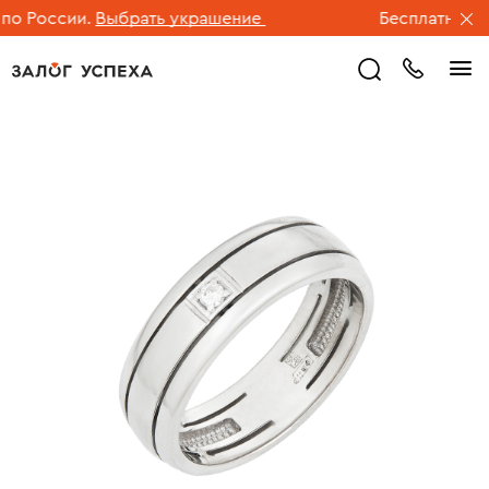
 России.
Выбрать украшение
Бесплатная дос