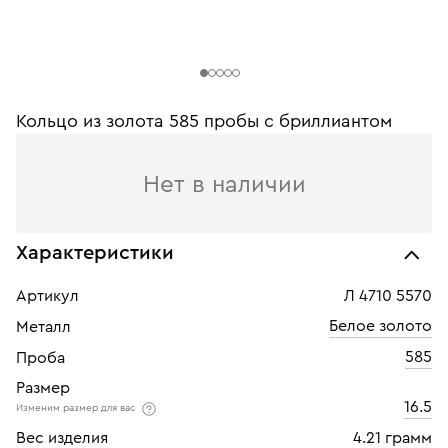
Кольцо из золота 585 пробы c бриллиантом
Нет в наличии
Характеристики
Артикул
Л 4710 5570
Белое золото
Металл
585
Проба
Размер
16.5
Изменим размер для вас
Вес изделия
4.21 грамм