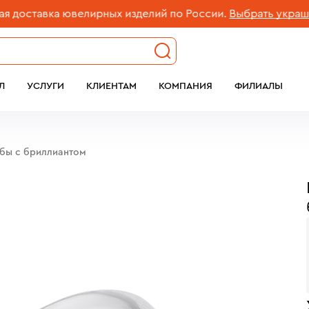
ставка ювелирных изделий по России.
Выбрать украшение
Л
УСЛУГИ
КЛИЕНТАМ
КОМПАНИЯ
ФИЛИАЛЫ
обы с бриллиантом