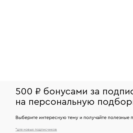
500 ₽ бонусами за подпи
на персональную подбор
Выберите интересную тему и получайте полезные 
*для новых подписчиков