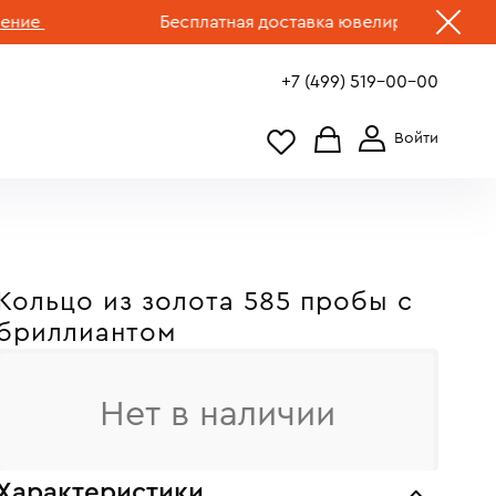
Бесплатная доставка ювелирных изделий по 
+7 (499) 519-00-00
Кольцо из золота 585 пробы с
бриллиантом
Нет в наличии
Характеристики