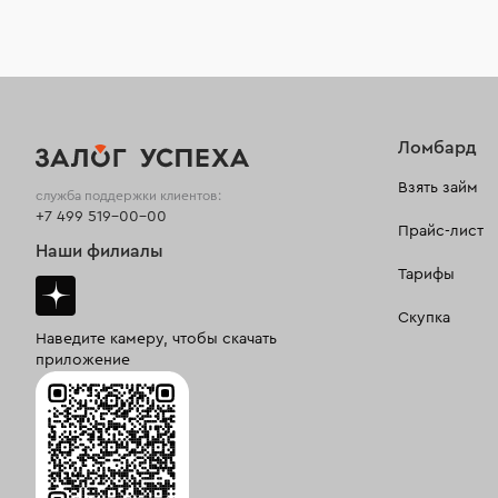
Ломбард
Взять займ
служба поддержки клиентов:
+7 499 519-00-00
Прайс-лист
Наши филиалы
Тарифы
Скупка
Наведите камеру, чтобы скачать
приложение