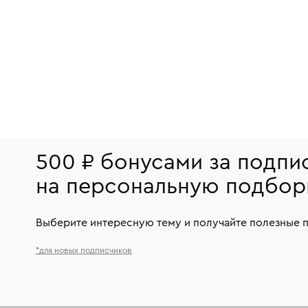
500 ₽ бонусами за подпи
на персональную подбор
Выберите интересную тему и получайте полезные 
*для новых подписчиков