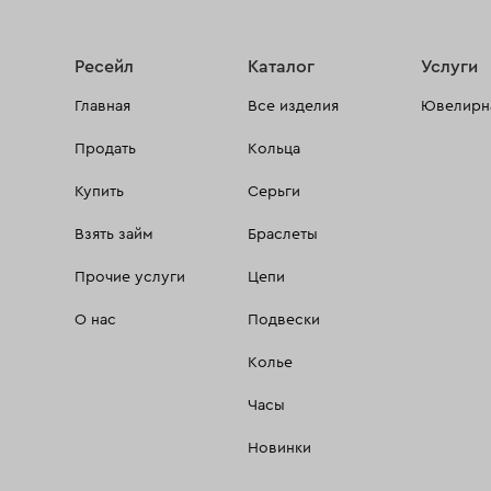
Ресейл
Каталог
Услуги
Главная
Все изделия
Ювелирна
Продать
Кольца
Купить
Серьги
Взять займ
Браслеты
Прочие услуги
Цепи
О нас
Подвески
Колье
Часы
Новинки