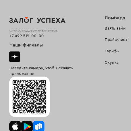
Ломбард
Взять займ
служба поддержки клиентов:
+7 499 519-00-00
Прайс-лист
Наши филиалы
Тарифы
Скупка
Наведите камеру, чтобы скачать
приложение