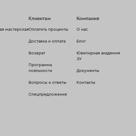
Клиентам
Компания
я мастерская
Оплатить проценты
О нас
Доставка и оплата
Блог
Возврат
Ювелирная академия
ЗУ
Программа
лояльности
Документы
Вопросы и ответы
Контакты
Спецпредложения