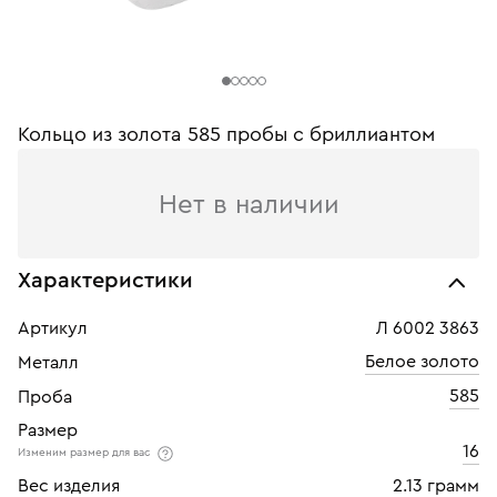
Кольцо из золота 585 пробы с бриллиантом
Нет в наличии
Характеристики
Артикул
Л 6002 3863
Белое золото
Металл
585
Проба
Размер
16
Изменим размер для вас
Вес изделия
2.13 грамм