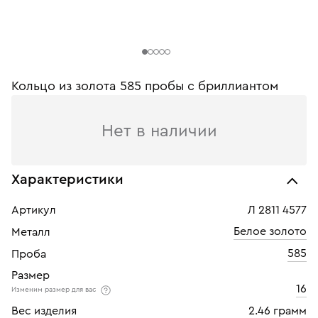
Кольцо из золота 585 пробы c бриллиантом
Нет в наличии
Характеристики
Артикул
Л 2811 4577
Белое золото
Металл
585
Проба
Размер
16
Изменим размер для вас
Вес изделия
2.46 грамм