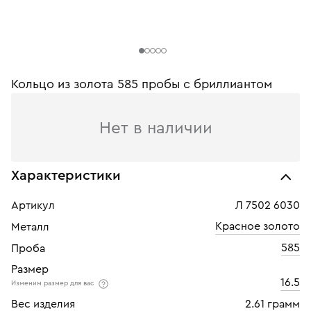
Кольцо из золота 585 пробы c бриллиантом
Нет в наличии
Характеристики
Артикул
Л 7502 6030
Красное золото
Металл
585
Проба
Размер
16.5
Изменим размер для вас
Вес изделия
2.61 грамм