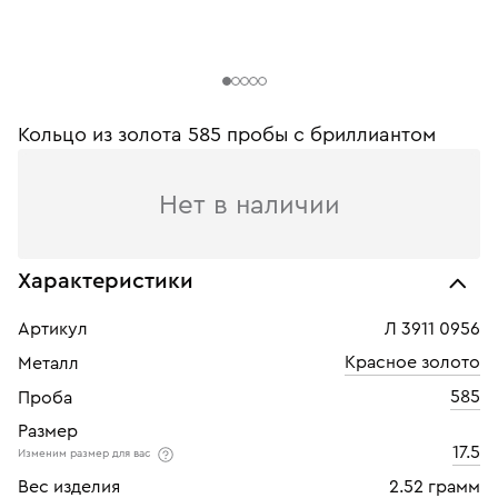
Кольцо из золота 585 пробы c бриллиантом
Нет в наличии
Характеристики
Артикул
Л 3911 0956
Красное золото
Металл
585
Проба
Размер
17.5
Изменим размер для вас
Вес изделия
2.52 грамм