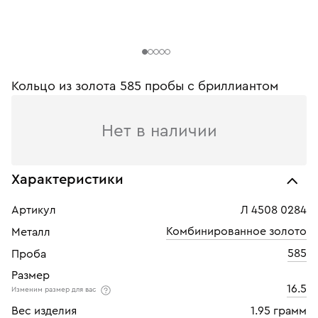
Кольцо из золота 585 пробы с бриллиантом
Нет в наличии
Характеристики
Артикул
Л 4508 0284
Комбинированное золото
Металл
585
Проба
Размер
16.5
Изменим размер для вас
Вес изделия
1.95 грамм