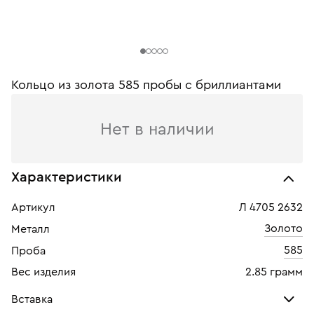
Кольцо из золота 585 пробы c бриллиантами
Нет в наличии
Характеристики
Артикул
Л 4705 2632
Золото
Металл
585
Проба
Вес изделия
2.85 грамм
Вставка