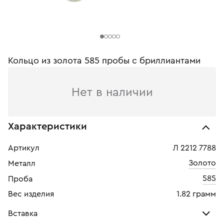
Кольцо из золота 585 пробы c бриллиантами
Нет в наличии
Характеристики
Артикул
Л 2212 7788
Золото
Металл
585
Проба
Вес изделия
1.82 грамм
Вставка