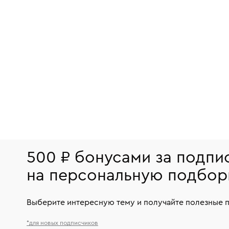
500 ₽ бонусами за подпи
на персональную подбор
Выберите интересную тему и получайте полезные 
*для новых подписчиков