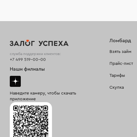
Ломбард
Взять займ
служба поддержки клиентов:
+7 499 519-00-00
Прайс-лист
Наши филиалы
Тарифы
Скупка
Наведите камеру, чтобы скачать
приложение