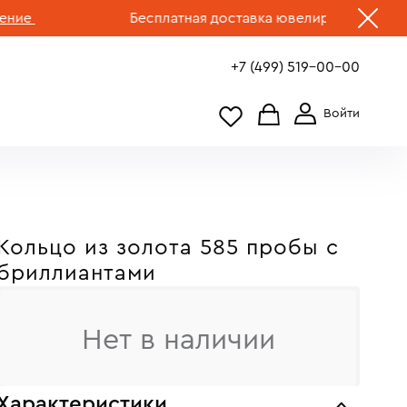
Бесплатная доставка ювелирных изделий по 
+7 (499) 519-00-00
Кольцо из золота 585 пробы c
бриллиантами
Нет в наличии
Характеристики