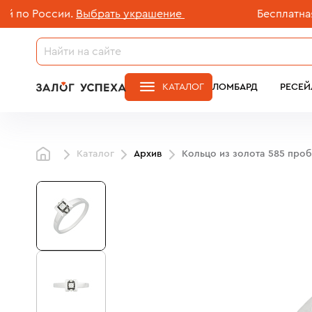
России.
Выбрать украшение
Бесплатная дост
КАТАЛОГ
ЛОМБАРД
РЕСЕЙ
Каталог
Архив
Кольцо из золота 585 про