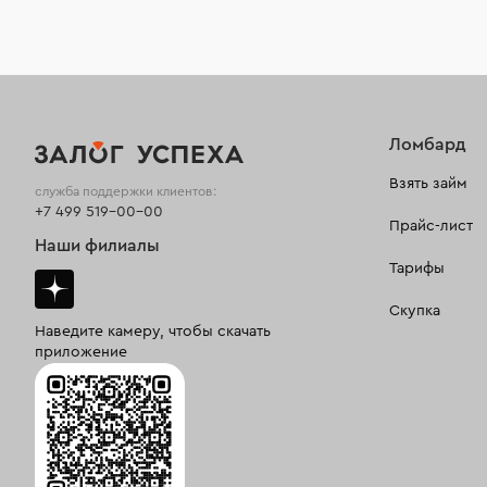
Ломбард
Взять займ
служба поддержки клиентов:
+7 499 519-00-00
Прайс-лист
Наши филиалы
Тарифы
Скупка
Наведите камеру, чтобы скачать
приложение