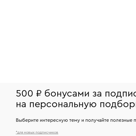
500 ₽ бонусами за подпи
на персональную подбор
Выберите интересную тему и получайте полезные 
*для новых подписчиков