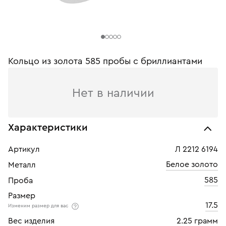
Кольцо из золота 585 пробы c бриллиантами
Нет в наличии
Характеристики
Артикул
Л 2212 6194
Белое золото
Металл
585
Проба
Размер
17.5
Изменим размер для вас
Вес изделия
2.25 грамм