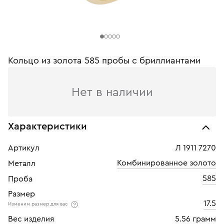
Кольцо из золота 585 пробы c бриллиантами
Нет в наличии
Характеристики
Артикул
Л 1911 7270
Комбинированное золото
Металл
585
Проба
Размер
17.5
Изменим размер для вас
Вес изделия
5.56 грамм