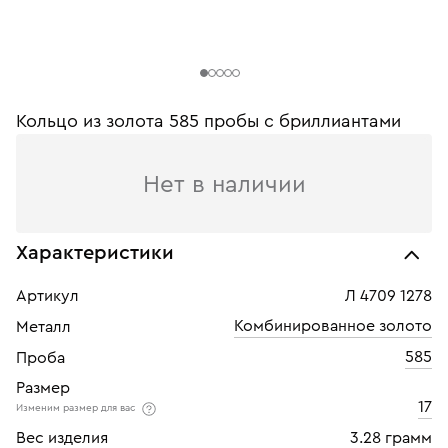
Кольцо из золота 585 пробы c бриллиантами
Нет в наличии
Характеристики
Артикул
Л 4709 1278
Комбинированное золото
Металл
585
Проба
Размер
17
Изменим размер для вас
Вес изделия
3.28 грамм