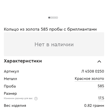
Кольцо из золота 585 пробы c бриллиантами
Нет в наличии
Характеристики
Артикул
Л 4508 0250
Красное золото
Металл
585
Проба
Размер
17.5
Изменим размер для вас
Вес изделия
0.82 грамм