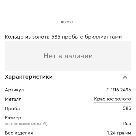
Кольцо из золота 585 пробы c бриллиантами
Нет в наличии
Характеристики
Артикул
Л 1116 2496
Красное золото
Металл
585
Проба
Размер
16.5
Изменим размер для вас
Вес изделия
1.24 грамм