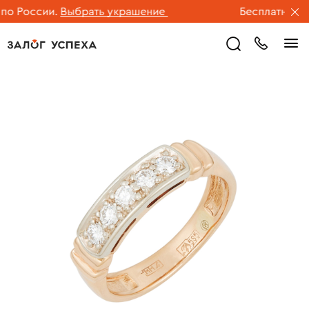
 России.
Выбрать украшение
Бесплатная дос