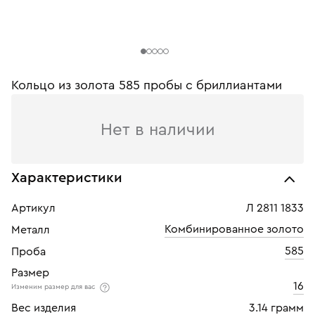
Кольцо из золота 585 пробы c бриллиантами
Нет в наличии
Характеристики
Артикул
Л 2811 1833
Комбинированное золото
Металл
585
Проба
Размер
16
Изменим размер для вас
Вес изделия
3.14 грамм