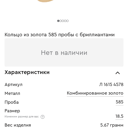
Кольцо из золота 585 пробы с бриллиантами
Нет в наличии
Характеристики
Артикул
Л 1615 4578
Комбинированное золото
Металл
585
Проба
Размер
18.5
Изменим размер для вас
Вес изделия
5.67 грамм